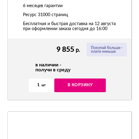
6 месяцев гарантии
Ресурс
31000 страниц
Бесплатная и быстрая доставка на 12 августа
при оформлении заказа сегодня до 16:00
9 855
Покупай больше -
р.
плати меньше
в наличии -
получи в среду
1
В КОРЗИНУ
шт