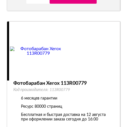
Фотобарабан Xerox 113R00779
Код производителя:
113R00779
6 месяцев гарантии
Ресурс
80000 страниц
Бесплатная и быстрая доставка на 12 августа
при оформлении заказа сегодня до 16:00