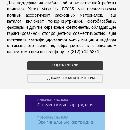
Для поддержания стабильной и качественной работы
принтера Xerox VersaLink B7035 мы предоставляем
полный ассортимент расходных материалов. Наш
каталог включает тонер-картриджи, фотобарабаны,
фьюзеры и другие сервисные компоненты, обладающие
гарантированной стопроцентной совместимостью. Для
получения квалифицированной консультации и подбора
оптимального решения, обращайтесь к специалисту
нашей компании по телефону +7 (812) 940-5874.
ЗАДАТЬ ВОПРОС
ДОБАВИТЬ В МОИ ПРИНТЕРЫ
ПОКАЗАТЬ СНАЧАЛА
Совместимые картриджи
ПОКАЗАТЬ СНАЧАЛА
Оригинальные картриджи