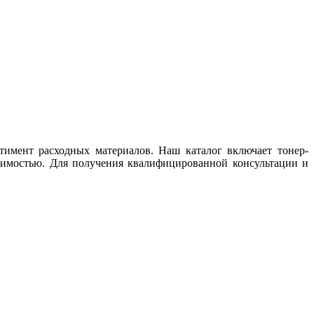
тимент расходных материалов. Наш каталог включает тонер-
тимостью. Для получения квалифицированной консультации и