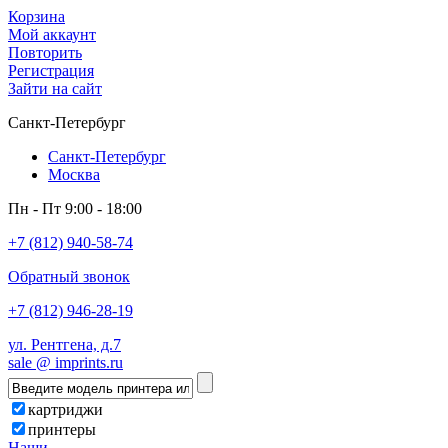
Корзина
Мой аккаунт
Повторить
Регистрация
Зайти на сайт
Санкт-Петербург
Санкт-Петербург
Москва
Пн - Пт 9:00 - 18:00
+7 (812) 940-58-74
Обратный звонок
+7 (812) 946-28-19
ул. Рентгена, д.7
sale @ imprints.ru
картриджи
принтеры
Наши