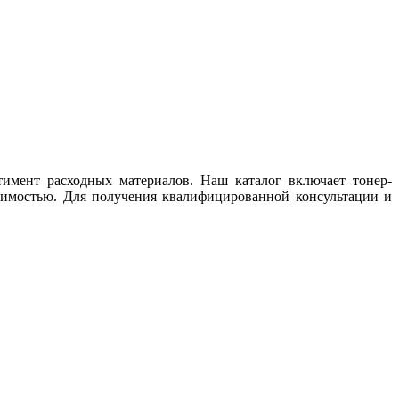
имент расходных материалов. Наш каталог включает тонер-
тимостью. Для получения квалифицированной консультации и