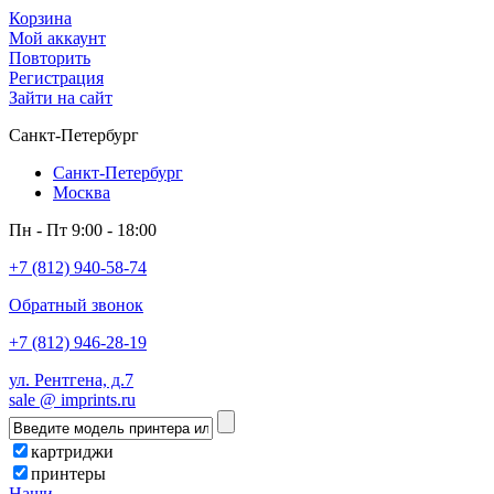
Корзина
Мой аккаунт
Повторить
Регистрация
Зайти на сайт
Санкт-Петербург
Санкт-Петербург
Москва
Пн - Пт 9:00 - 18:00
+7 (812) 940-58-74
Обратный звонок
+7 (812) 946-28-19
ул. Рентгена, д.7
sale @ imprints.ru
картриджи
принтеры
Наши