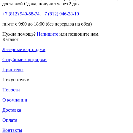
доставкой Сдэка, получил через 2 дня.
+7 (812)
940-58-74
,
+7 (812)
946-28-19
пн-пт с 9:00 до 18:00 (без перерыва на обед)
Нужна помощь?
Напишите
или позвоните нам.
Каталог
Лазерные картриджи
Струйные картриджи
Принтеры
Покупателям
Новости
О компании
Доставка
Оплата
Контакты