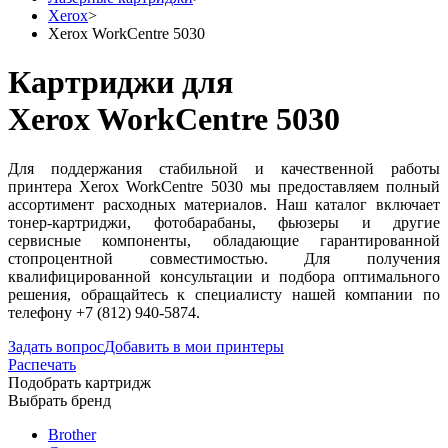
Xerox
>
Xerox WorkCentre 5030
Картриджи для
Xerox WorkCentre 5030
Для поддержания стабильной и качественной работы
принтера Xerox WorkCentre 5030 мы предоставляем полный
ассортимент расходных материалов. Наш каталог включает
тонер-картриджи, фотобарабаны, фьюзеры и другие
сервисные компоненты, обладающие гарантированной
стопроцентной совместимостью. Для получения
квалифицированной консультации и подбора оптимального
решения, обращайтесь к специалисту нашей компании по
телефону +7 (812) 940-5874.
Задать вопрос
Добавить в мои принтеры
Распечать
Подобрать картридж
Выбрать бренд
Brother