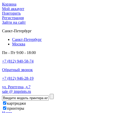
Корзина
Мой аккаунт
Повторить
Регистрация
Зайти на сайт
Санкт-Петербург
Санкт-Петербург
Москва
Пн - Пт 9:00 - 18:00
+7 (812) 940-58-74
Обратный звонок
+7 (812) 946-28-19
ул. Рентгена, д.7
sale @ imprints.ru
картриджи
принтеры
Наши