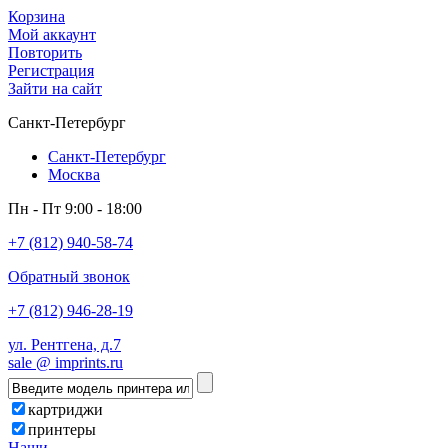
Корзина
Мой аккаунт
Повторить
Регистрация
Зайти на сайт
Санкт-Петербург
Санкт-Петербург
Москва
Пн - Пт 9:00 - 18:00
+7 (812) 940-58-74
Обратный звонок
+7 (812) 946-28-19
ул. Рентгена, д.7
sale @ imprints.ru
картриджи
принтеры
Наши