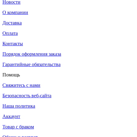
Новости
О компании
Доставка
Оплата
Контакты
Порядок оформления заказа
Гарантийные обязательства
Помощь
Свяжитесь с нами
Безопасность веб-сайта
Наша политика
Аккаунт
Товар с браком