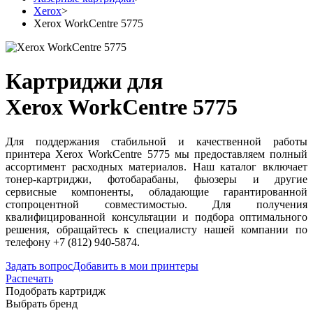
Xerox
>
Xerox WorkCentre 5775
Картриджи для
Xerox WorkCentre 5775
Для поддержания стабильной и качественной работы
принтера Xerox WorkCentre 5775 мы предоставляем полный
ассортимент расходных материалов. Наш каталог включает
тонер-картриджи, фотобарабаны, фьюзеры и другие
сервисные компоненты, обладающие гарантированной
стопроцентной совместимостью. Для получения
квалифицированной консультации и подбора оптимального
решения, обращайтесь к специалисту нашей компании по
телефону +7 (812) 940-5874.
Задать вопрос
Добавить в мои принтеры
Распечать
Подобрать картридж
Выбрать бренд