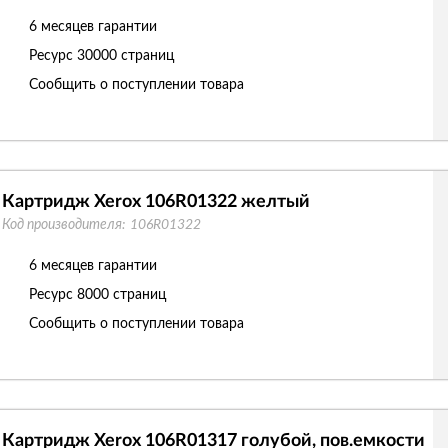
6 месяцев гарантии
Ресурс
30000 страниц
Сообщить о поступлении товара
Картридж Xerox 106R01322 желтый
Код производителя:
106R01322
6 месяцев гарантии
Ресурс
8000 страниц
Сообщить о поступлении товара
Картридж Xerox 106R01317 голубой, пов.емкости