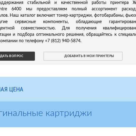
ддержания стабильной и качественной работы принтера Xe
ntre 6400 мы предоставляем полный ассортимент расход
лов. Наш каталог включает тонер-картриджи, фотобарабаны, фью
гие сервисные компоненты, обладающие гарантирован
центной совместимостью. Для получения квалифицирован
ьтации и подбора оптимального решения, обращайтесь к специал
омпании по телефону +7 (812) 940-5874.
ДАТЬ ВОПРОС
ДОБАВИТЬ В МОИ ПРИНТЕРЫ
АЯ ЦЕНА
гинальные картриджи