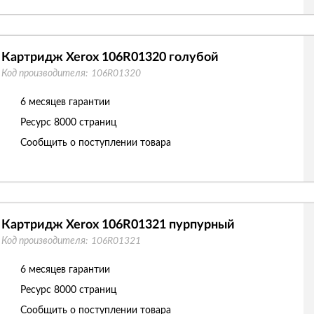
Картридж Xerox 106R01320 голубой
Код производителя:
106R01320
6 месяцев гарантии
Ресурс
8000 страниц
Сообщить о поступлении товара
Картридж Xerox 106R01321 пурпурный
Код производителя:
106R01321
6 месяцев гарантии
Ресурс
8000 страниц
Сообщить о поступлении товара