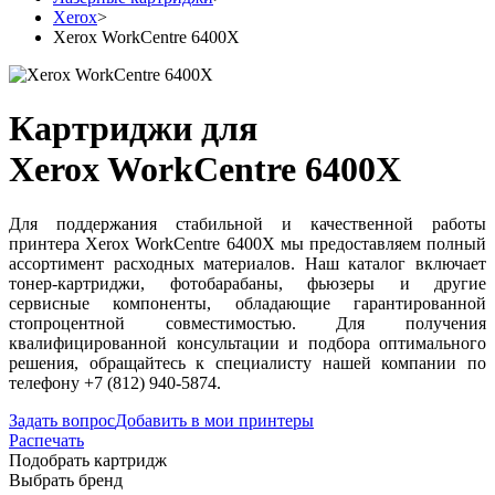
Xerox
>
Xerox WorkCentre 6400X
Картриджи для
Xerox WorkCentre 6400X
Для поддержания стабильной и качественной работы
принтера Xerox WorkCentre 6400X мы предоставляем полный
ассортимент расходных материалов. Наш каталог включает
тонер-картриджи, фотобарабаны, фьюзеры и другие
сервисные компоненты, обладающие гарантированной
стопроцентной совместимостью. Для получения
квалифицированной консультации и подбора оптимального
решения, обращайтесь к специалисту нашей компании по
телефону +7 (812) 940-5874.
Задать вопрос
Добавить в мои принтеры
Распечать
Подобрать картридж
Выбрать бренд