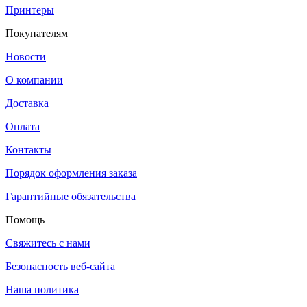
Принтеры
Покупателям
Новости
О компании
Доставка
Оплата
Контакты
Порядок оформления заказа
Гарантийные обязательства
Помощь
Свяжитесь с нами
Безопасность веб-сайта
Наша политика