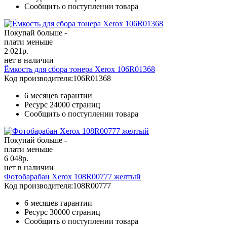
Сообщить о поступлении товара
Покупай больше -
плати меньше
2 021
р.
нет в наличии
Ёмкость для сбора тонера Xerox 106R01368
Код производителя:
106R01368
6 месяцев гарантии
Ресурс
24000 страниц
Сообщить о поступлении товара
Покупай больше -
плати меньше
6 048
р.
нет в наличии
Фотобарабан Xerox 108R00777 желтый
Код производителя:
108R00777
6 месяцев гарантии
Ресурс
30000 страниц
Сообщить о поступлении товара