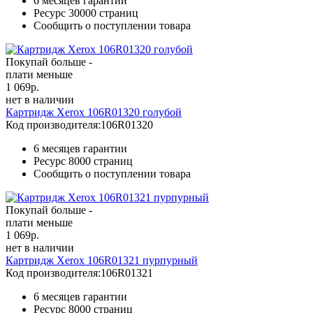
6 месяцев гарантии
Ресурс
30000 страниц
Сообщить о поступлении товара
Покупай больше -
плати меньше
1 069
р.
нет в наличии
Картридж Xerox 106R01320 голубой
Код производителя:
106R01320
6 месяцев гарантии
Ресурс
8000 страниц
Сообщить о поступлении товара
Покупай больше -
плати меньше
1 069
р.
нет в наличии
Картридж Xerox 106R01321 пурпурный
Код производителя:
106R01321
6 месяцев гарантии
Ресурс
8000 страниц