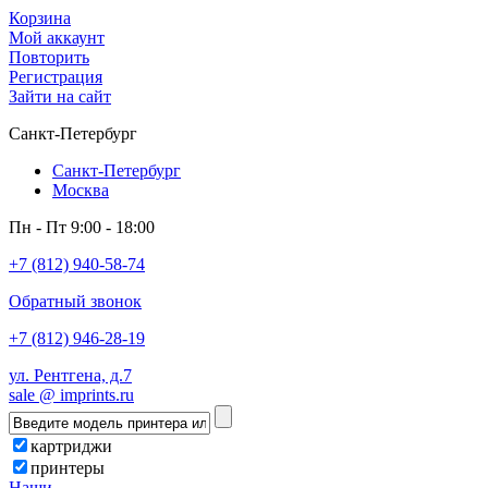
Корзина
Мой аккаунт
Повторить
Регистрация
Зайти на сайт
Санкт-Петербург
Санкт-Петербург
Москва
Пн - Пт 9:00 - 18:00
+7 (812) 940-58-74
Обратный звонок
+7 (812) 946-28-19
ул. Рентгена, д.7
sale @ imprints.ru
картриджи
принтеры
Наши