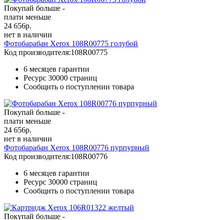
Покупай больше -
плати меньше
24 656
р.
нет в наличии
Фотобарабан Xerox 108R00775 голубой
Код производителя:
108R00775
6 месяцев гарантии
Ресурс
30000 страниц
Сообщить о поступлении товара
Покупай больше -
плати меньше
24 656
р.
нет в наличии
Фотобарабан Xerox 108R00776 пурпурный
Код производителя:
108R00776
6 месяцев гарантии
Ресурс
30000 страниц
Сообщить о поступлении товара
Покупай больше -