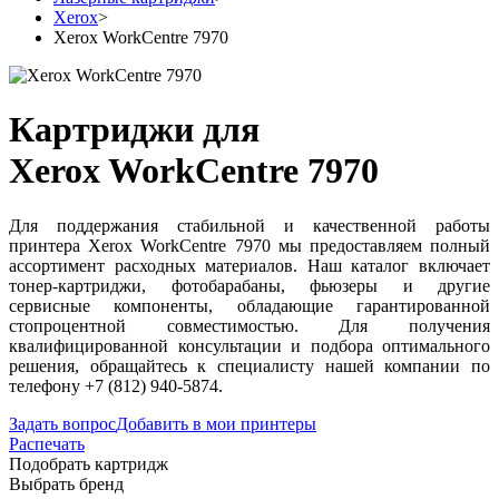
Xerox
>
Xerox WorkCentre 7970
Картриджи для
Xerox WorkCentre 7970
Для поддержания стабильной и качественной работы
принтера Xerox WorkCentre 7970 мы предоставляем полный
ассортимент расходных материалов. Наш каталог включает
тонер-картриджи, фотобарабаны, фьюзеры и другие
сервисные компоненты, обладающие гарантированной
стопроцентной совместимостью. Для получения
квалифицированной консультации и подбора оптимального
решения, обращайтесь к специалисту нашей компании по
телефону +7 (812) 940-5874.
Задать вопрос
Добавить в мои принтеры
Распечать
Подобрать картридж
Выбрать бренд