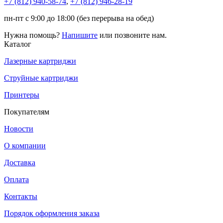
+7 (812)
940-58-74
,
+7 (812)
946-28-19
пн-пт с 9:00 до 18:00 (без перерыва на обед)
Нужна помощь?
Напишите
или позвоните нам.
Каталог
Лазерные картриджи
Струйные картриджи
Принтеры
Покупателям
Новости
О компании
Доставка
Оплата
Контакты
Порядок оформления заказа