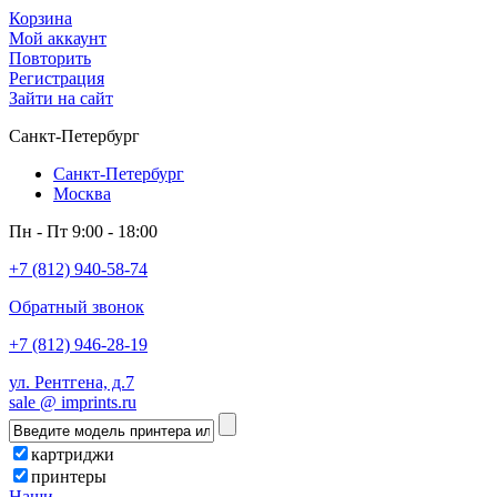
Корзина
Мой аккаунт
Повторить
Регистрация
Зайти на сайт
Санкт-Петербург
Санкт-Петербург
Москва
Пн - Пт 9:00 - 18:00
+7 (812) 940-58-74
Обратный звонок
+7 (812) 946-28-19
ул. Рентгена, д.7
sale @ imprints.ru
картриджи
принтеры
Наши