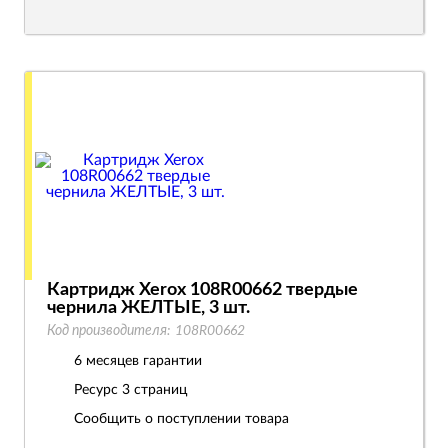
Картридж Xerox 108R00662 твердые
чернила ЖЕЛТЫЕ, 3 шт.
Код производителя:
108R00662
6 месяцев гарантии
Ресурс
3 страниц
Сообщить о поступлении товара