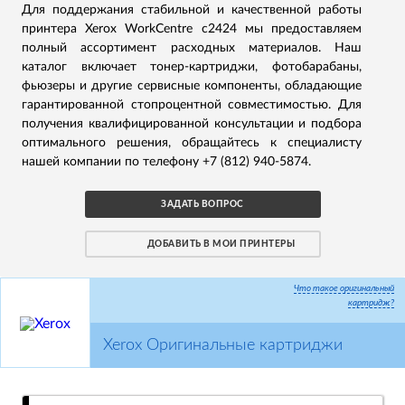
Для поддержания стабильной и качественной работы
принтера Xerox WorkCentre c2424 мы предоставляем
полный ассортимент расходных материалов. Наш
каталог включает тонер-картриджи, фотобарабаны,
фьюзеры и другие сервисные компоненты, обладающие
гарантированной стопроцентной совместимостью. Для
получения квалифицированной консультации и подбора
оптимального решения, обращайтесь к специалисту
нашей компании по телефону +7 (812) 940-5874.
ЗАДАТЬ ВОПРОС
ДОБАВИТЬ В МОИ ПРИНТЕРЫ
Что такое оригинальный
картридж?
Xerox Оригинальные картриджи