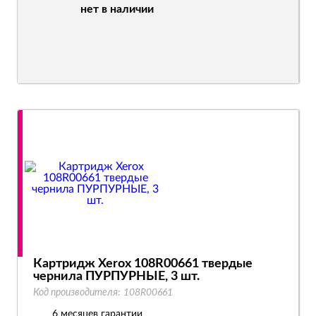
нет в наличии
Картридж Xerox 108R00661 твердые
чернила ПУРПУРНЫЕ, 3 шт.
Код производителя:
108R00661
6 месяцев гарантии