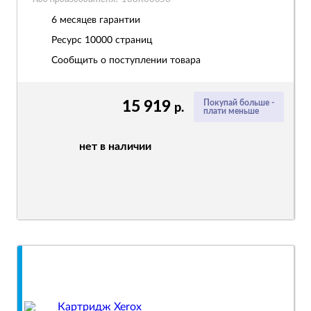
6 месяцев гарантии
Ресурс
10000 страниц
Сообщить о поступлении товара
15 919
Покупай больше -
р.
плати меньше
нет в наличии