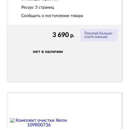
Ресурс
3 страниц
Сообщить о поступлении товара
3 690
Покупай больше -
р.
плати меньше
нет в наличии