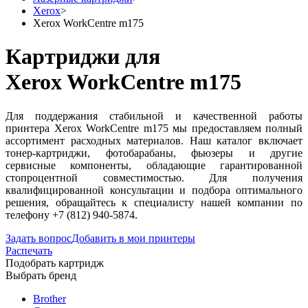
Xerox
>
Xerox WorkCentre m175
Картриджи для
Xerox WorkCentre m175
Для поддержания стабильной и качественной работы
принтера Xerox WorkCentre m175 мы предоставляем полный
ассортимент расходных материалов. Наш каталог включает
тонер-картриджи, фотобарабаны, фьюзеры и другие
сервисные компоненты, обладающие гарантированной
стопроцентной совместимостью. Для получения
квалифицированной консультации и подбора оптимального
решения, обращайтесь к специалисту нашей компании по
телефону +7 (812) 940-5874.
Задать вопрос
Добавить в мои принтеры
Распечать
Подобрать картридж
Выбрать бренд
Brother