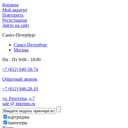
Корзина
Мой аккаунт
Повторить
Регистрация
Зайти на сайт
Санкт-Петербург
Санкт-Петербург
Москва
Пн - Пт 9:00 - 18:00
+7 (812) 940-58-74
Обратный звонок
+7 (812) 946-28-19
ул. Рентгена, д.7
sale @ imprints.ru
картриджи
принтеры
Наши