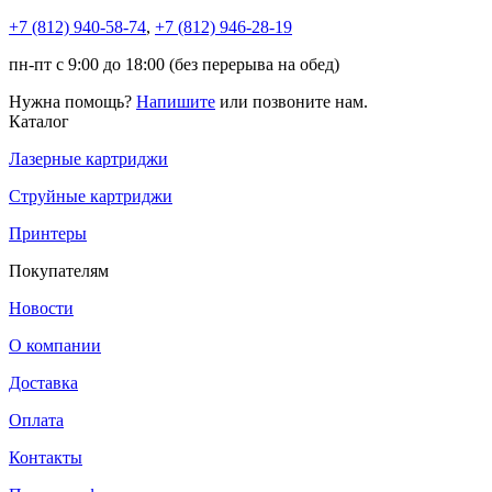
+7 (812)
940-58-74
,
+7 (812)
946-28-19
пн-пт с 9:00 до 18:00 (без перерыва на обед)
Нужна помощь?
Напишите
или позвоните нам.
Каталог
Лазерные картриджи
Струйные картриджи
Принтеры
Покупателям
Новости
О компании
Доставка
Оплата
Контакты