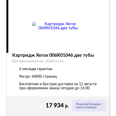
Картридж Xerox 006R01046 две тубы
Код производителя:
006R01046
6 месяцев гарантии
Ресурс
64000 страниц
Бесплатная и быстрая доставка на 12 августа
при оформлении заказа сегодня до 16:00
17 934
Покупай больше -
р.
плати меньше