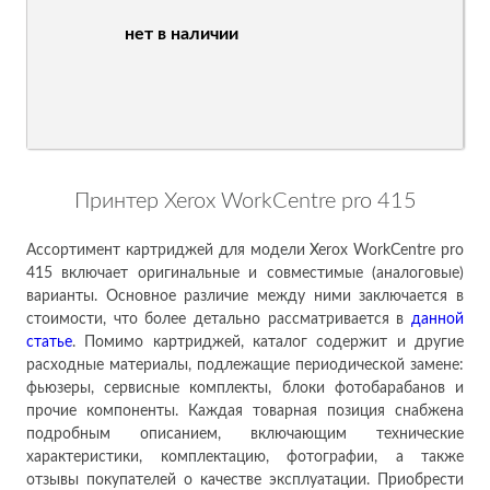
нет в наличии
Принтер Xerox WorkCentre pro 415
Ассортимент картриджей для модели Xerox WorkCentre pro
415 включает оригинальные и совместимые (аналоговые)
варианты. Основное различие между ними заключается в
стоимости, что более детально рассматривается в
данн
ой
ст
атье
. Помимо картриджей, каталог содержит и другие
расходные материалы, подлежащие периодической замене:
фьюзеры, сервисные комплекты, блоки фотобарабанов и
прочие компоненты. Каждая товарная позиция снабжена
подробным описанием, включающим технические
характеристики, комплектацию, фотографии, а также
отзывы покупателей о качестве эксплуатации. Приобрести