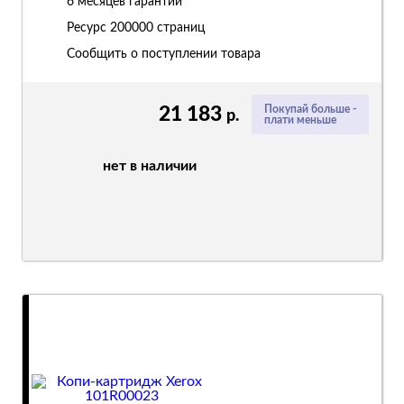
6 месяцев гарантии
Ресурс
200000 страниц
Сообщить о поступлении товара
21 183
Покупай больше -
р.
плати меньше
нет в наличии