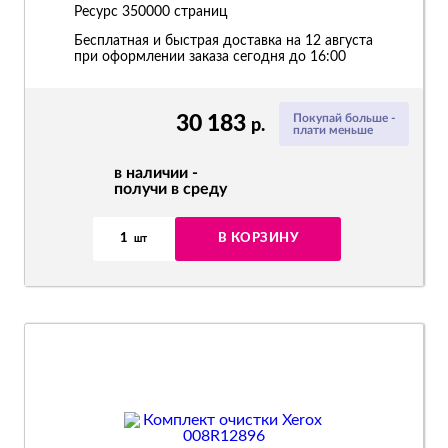
Ресурс
350000 страниц
Бесплатная и быстрая доставка на 12 августа
при оформлении заказа сегодня до 16:00
30 183
Покупай больше -
р.
плати меньше
в наличии -
получи в среду
1
В КОРЗИНУ
шт