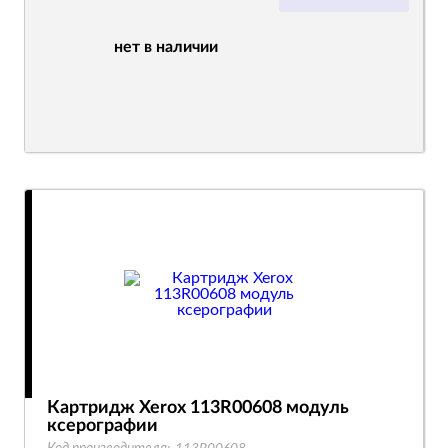
нет в наличии
Картридж Xerox 113R00608 модуль
ксерографии