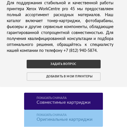
Для поддержания стабильной и качественной работы
принтера Xerox WorkCentre pro 45 мы предоставляем
полный ассортимент расходных материалов. Наш
каталог включает тонер-картриджи, фотобарабаны,
фьюзеры и другие сервисные компоненты, обладающие
гарантированной стопроцентной совместимостью. Для
получения квалифицированной консультации и подбора
оптимального решения, обращайтесь к специалисту
нашей компании по телефону +7 (812) 940-5874.
ЗАДАТЬ ВОПРОС
ДОБАВИТЬ В МОИ ПРИНТЕРЫ
ПОКАЗАТЬ СНАЧАЛА
Совместимые картриджи
ПОКАЗАТЬ СНАЧАЛА
Оригинальные картриджи