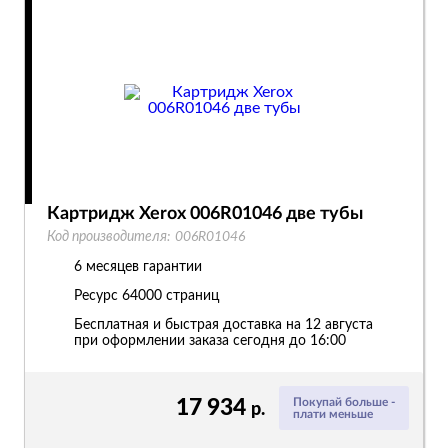
Картридж Xerox 006R01046 две тубы
Код производителя:
006R01046
6 месяцев гарантии
Ресурс
64000 страниц
Бесплатная и быстрая доставка на 12 августа
при оформлении заказа сегодня до 16:00
17 934
Покупай больше -
р.
плати меньше