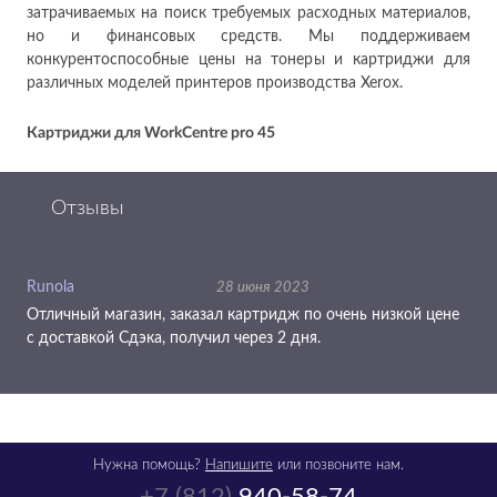
затрачиваемых на поиск требуемых расходных материалов,
но и финансовых средств. Мы поддерживаем
конкурентоспособные цены на тонеры и картриджи для
различных моделей принтеров производства Xerox.
Картриджи для WorkCentre pro 45
Отзывы
Runola
28 июня 2023
Отличный магазин, заказал картридж по очень низкой цене
с доставкой Сдэка, получил через 2 дня.
Нужна помощь?
Напишите
или позвоните нам.