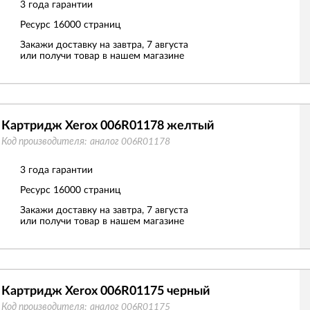
3 года гарантии
Ресурс
16000 страниц
Закажи доставку на завтра, 7 августа
или получи товар в нашем магазине
Картридж Xerox 006R01178 желтый
Код производителя:
аналог 006R01178
3 года гарантии
Ресурс
16000 страниц
Закажи доставку на завтра, 7 августа
или получи товар в нашем магазине
Картридж Xerox 006R01175 черный
Код производителя:
аналог 006R01175