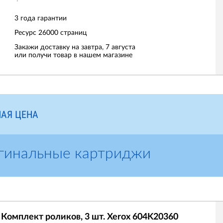
3 года гарантии
Ресурс
26000 страниц
Закажи доставку на завтра, 7 августа
или получи товар в нашем магазине
АЯ ЦЕНА
гинальные картриджи
Комплект роликов, 3 шт. Xerox 604K20360