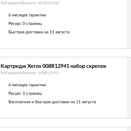
Код производителя:
604K20360
6 месяцев гарантии
Ресурс
0 страниц
Быстрая доставка на 11 августа
Картридж Xerox 008R12941 набор скрепок
Код производителя:
008R12941
6 месяцев гарантии
Ресурс
3 страниц
Бесплатная и быстрая доставка на 11 августа