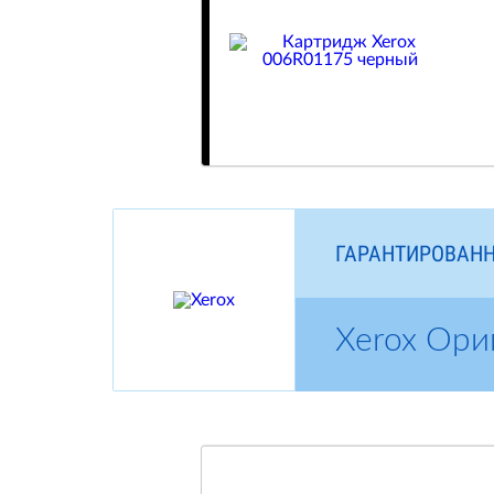
ГАРАНТИРОВАНН
Xerox Ори