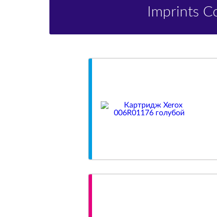
Imprints 