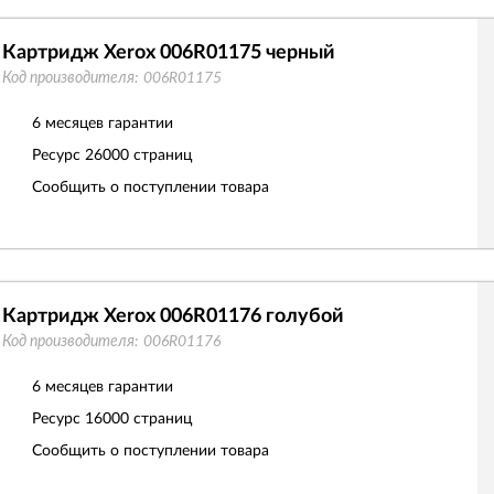
Картридж Xerox 006R01175 черный
Код производителя:
006R01175
6 месяцев гарантии
Ресурс
26000 страниц
Сообщить о поступлении товара
Картридж Xerox 006R01176 голубой
Код производителя:
006R01176
6 месяцев гарантии
Ресурс
16000 страниц
Сообщить о поступлении товара