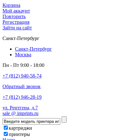
Корзина
Мой аккаунт
Повторить
Регистрация
Зайти на сайт
Санкт-Петербург
Санкт-Петербург
Москва
Пн - Пт 9:00 - 18:00
+7 (812) 940-58-74
Обратный звонок
+7 (812) 946-28-19
ул. Рентгена, д.7
sale @ imprints.ru
картриджи
принтеры
Наши