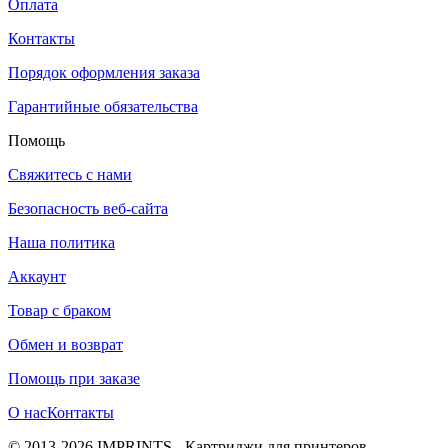
Оплата
Контакты
Порядок оформления заказа
Гарантийные обязательства
Помощь
Свяжитесь с нами
Безопасность веб-сайта
Наша политика
Аккаунт
Товар с браком
Обмен и возврат
Помощь при заказе
О нас
Контакты
© 2013-2026 IMPRINTS - Картриджи для принтеров