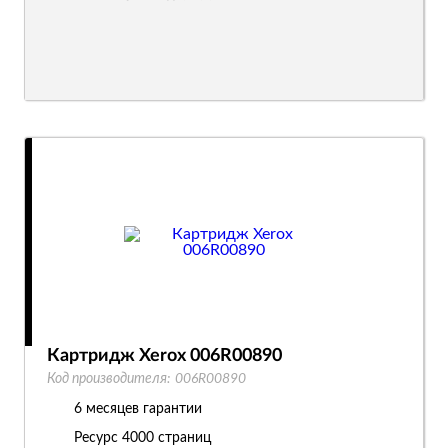
Картридж Xerox 006R00890
Код производителя:
006R00890
6 месяцев гарантии
Ресурс
4000 страниц