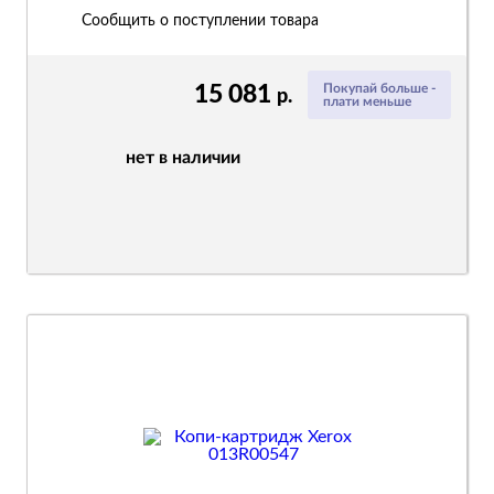
Сообщить о поступлении товара
15 081
Покупай больше -
р.
плати меньше
нет в наличии