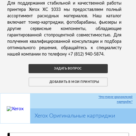
Для поддержания стабильной и качественной работы
принтера Xerox XC 1033 мы предоставляем полный
ассортимент расходных материалов. Наш каталог
включает тонер-картриджи, фотобарабаны, фьюзеры и
другие сервисные компоненты, обладающие
гарантированной стопроцентной совместимостью. Для
получения квалифицированной консультации и подбора
оптимального решения, обращайтесь к специалисту
нашей компании по телефону +7 (812) 940-5874.
ЗАДАТЬ ВОПРОС
ДОБАВИТЬ В МОИ ПРИНТЕРЫ
Что такое оригинальный
картридж?
Xerox Оригинальные картриджи