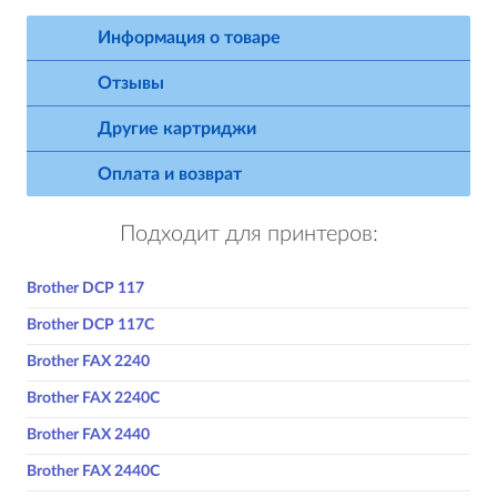
Информация о товаре
Отзывы
Другие картриджи
Оплата и возврат
Подходит для принтеров:
Brother DCP 117
Brother DCP 117C
Brother FAX 2240
Brother FAX 2240C
Brother FAX 2440
Brother FAX 2440C