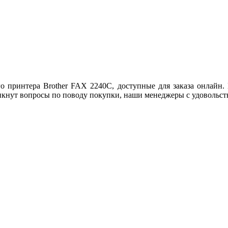
о принтера Brother FAX 2240C, доступные для заказа онлайн.
кнут вопросы по поводу покупки, наши менеджеры с удовольстви