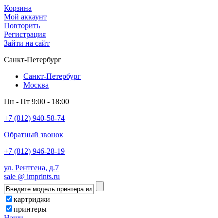
Корзина
Мой аккаунт
Повторить
Регистрация
Зайти на сайт
Санкт-Петербург
Санкт-Петербург
Москва
Пн - Пт 9:00 - 18:00
+7 (812) 940-58-74
Обратный звонок
+7 (812) 946-28-19
ул. Рентгена, д.7
sale @ imprints.ru
картриджи
принтеры
Наши