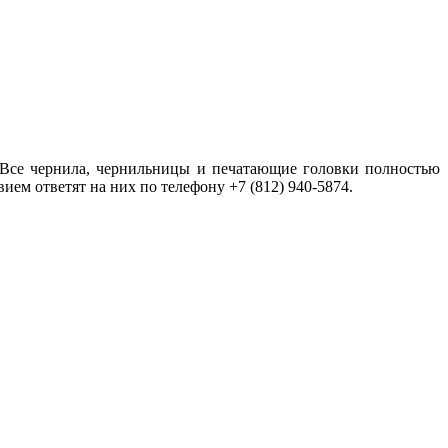
 Все чернила, чернильницы и печатающие головки полностью
ем ответят на них по телефону +7 (812) 940-5874.