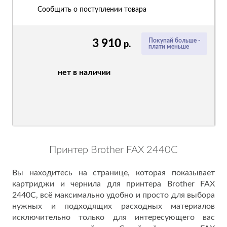
Сообщить о поступлении товара
3 910
Покупай больше -
р.
плати меньше
нет в наличии
Принтер Brother FAX 2440C
Вы находитесь на странице, которая показывает
картриджи и чернила для принтера Brother FAX
2440C, всё максимально удобно и просто для выбора
нужных и подходящих расходных материалов
исключительно только для интересующего вас