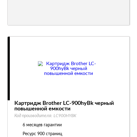
Картридж Brother LC-900hyBk черный
повышенной емкости
Код производителя:
LC900HYBK
6 месяцев гарантии
Ресурс
900 страниц