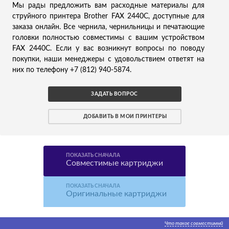
Мы рады предложить вам расходные материалы для
струйного принтера Brother FAX 2440C, доступные для
заказа онлайн. Все чернила, чернильницы и печатающие
головки полностью совместимы с вашим устройством
FAX 2440C. Если у вас возникнут вопросы по поводу
покупки, наши менеджеры с удовольствием ответят на
них по телефону +7 (812) 940-5874.
ЗАДАТЬ ВОПРОС
ДОБАВИТЬ В МОИ ПРИНТЕРЫ
ПОКАЗАТЬ СНАЧАЛА
Совместимые картриджи
ПОКАЗАТЬ СНАЧАЛА
Оригинальные картриджи
Что такое совместимый