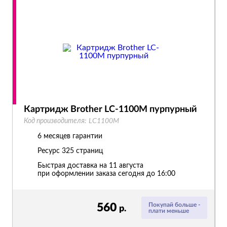
Картридж Brother LC-1100M пурпурный
Код производителя:
LC1100M
6 месяцев гарантии
Ресурс
325 страниц
Быстрая доставка на 11 августа
при оформлении заказа сегодня до 16:00
560
Покупай больше -
р.
плати меньше