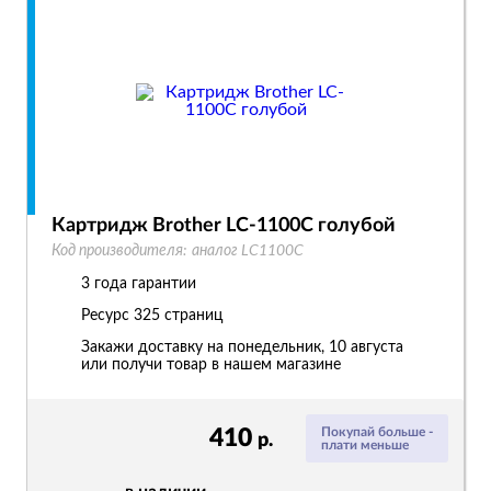
Картридж Brother LC-1100C голубой
Код производителя:
аналог LC1100C
3 года гарантии
Ресурс
325 страниц
Закажи доставку на понедельник, 10 августа
или получи товар в нашем магазине
410
Покупай больше -
р.
плати меньше