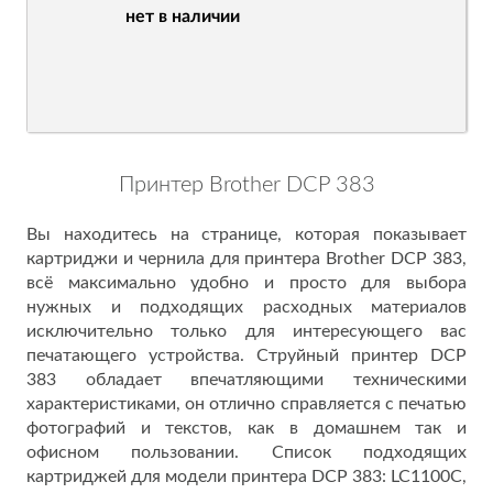
нет в наличии
Принтер Brother DCP 383
Вы находитесь на странице, которая показывает
картриджи и чернила для принтера Brother DCP 383,
всё максимально удобно и просто для выбора
нужных и подходящих расходных материалов
исключительно только для интересующего вас
печатающего устройства. Струйный принтер DCP
383 обладает впечатляющими техническими
характеристиками, он отлично справляется с печатью
фотографий и текстов, как в домашнем так и
офисном пользовании. Список подходящих
картриджей для модели принтера DCP 383: LC1100C,