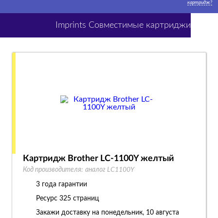
картридж?
Imprints Совместимые картриджи
Картридж Brother LC-1100Y желтый
Код производителя:
аналог LC1100Y
3 года гарантии
Ресурс
325 страниц
Закажи доставку на понедельник, 10 августа