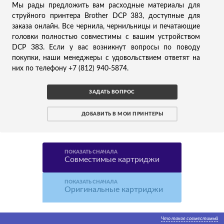
Мы рады предложить вам расходные материалы для
струйного принтера Brother DCP 383, доступные для
заказа онлайн. Все чернила, чернильницы и печатающие
головки полностью совместимы с вашим устройством
DCP 383. Если у вас возникнут вопросы по поводу
покупки, наши менеджеры с удовольствием ответят на
них по телефону +7 (812) 940-5874.
ЗАДАТЬ ВОПРОС
ДОБАВИТЬ В МОИ ПРИНТЕРЫ
ПОКАЗАТЬ СНАЧАЛА
Совместимые картриджи
ПОКАЗАТЬ СНАЧАЛА
Оригинальные картриджи
Что такое совместимый