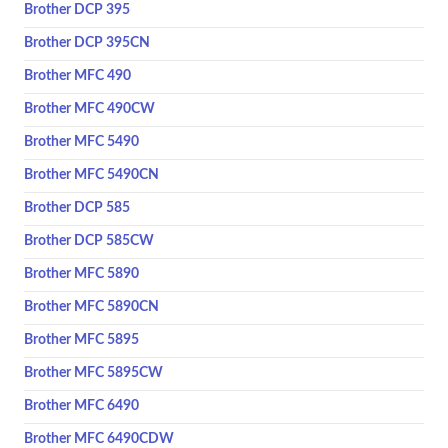
Brother DCP 395
Brother DCP 395CN
Brother MFC 490
Brother MFC 490CW
Brother MFC 5490
Brother MFC 5490CN
Brother DCP 585
Brother DCP 585CW
Brother MFC 5890
Brother MFC 5890CN
Brother MFC 5895
Brother MFC 5895CW
Brother MFC 6490
Brother MFC 6490CDW