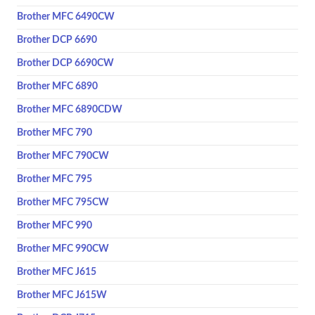
Brother MFC 6490CW
Brother DCP 6690
Brother DCP 6690CW
Brother MFC 6890
Brother MFC 6890CDW
Brother MFC 790
Brother MFC 790CW
Brother MFC 795
Brother MFC 795CW
Brother MFC 990
Brother MFC 990CW
Brother MFC J615
Brother MFC J615W