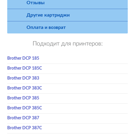
Отзывы
Другие картриджи
Оплата и возврат
Подходит для принтеров:
Brother DCP 185
Brother DCP 185C
Brother DCP 383
Brother DCP 383C
Brother DCP 385
Brother DCP 385C
Brother DCP 387
Brother DCP 387C