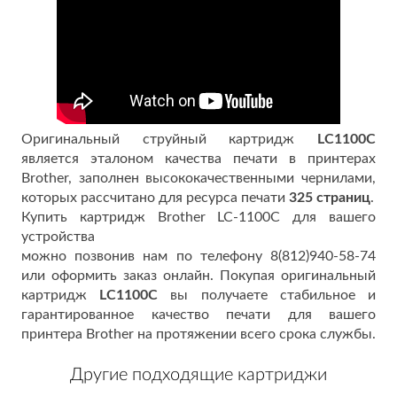
Оригинальный струйный картридж
LC1100C
является эталоном качества печати в принтерах
Brother, заполнен высококачественными чернилами,
которых рассчитано для ресурса печати
325 страниц
.
Купить картридж Brother LC-1100C для вашего
устройства
можно позвонив нам по телефону 8(812)940-58-74
или оформить заказ онлайн. Покупая оригинальный
картридж
LC1100C
вы получаете стабильное и
гарантированное качество печати для вашего
принтера Brother на протяжении всего срока службы.
Другие подходящие картриджи