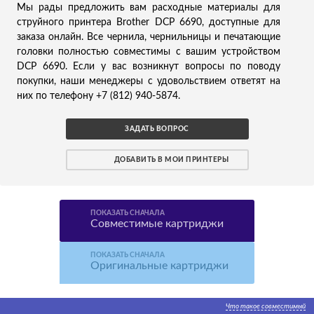
Мы рады предложить вам расходные материалы для
струйного принтера Brother DCP 6690, доступные для
заказа онлайн. Все чернила, чернильницы и печатающие
головки полностью совместимы с вашим устройством
DCP 6690. Если у вас возникнут вопросы по поводу
покупки, наши менеджеры с удовольствием ответят на
них по телефону +7 (812) 940-5874.
ЗАДАТЬ ВОПРОС
ДОБАВИТЬ В МОИ ПРИНТЕРЫ
ПОКАЗАТЬ СНАЧАЛА
Совместимые картриджи
ПОКАЗАТЬ СНАЧАЛА
Оригинальные картриджи
Что такое совместимый