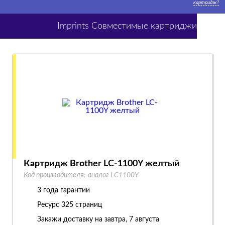
картридж?
Imprints Совместимые картриджи
Картридж Brother LC-1100Y желтый
Код производителя:
аналог LC1100Y
3 года гарантии
Ресурс
325 страниц
Закажи доставку на завтра, 7 августа