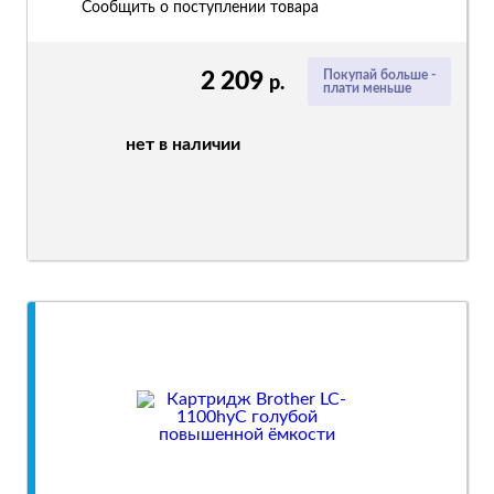
Сообщить о поступлении товара
2 209
Покупай больше -
р.
плати меньше
нет в наличии