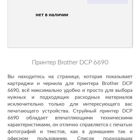
нет в наличии
Принтер Brother DCP 6690
Вы находитесь на странице, которая показывает
картриджи и чернила для принтера Brother DCP
6690, всё максимально удобно и просто для выбора
нужных и подходящих расходных материалов
исключительно только для интересующего вас
печатающего устройства. Струйный принтер DCP
6690 обладает впечатляющими техническими
характеристиками, он отлично справляется с печатью
фотографий и текстов, как в домашнем так и
офисном пользовании. Список подходящих