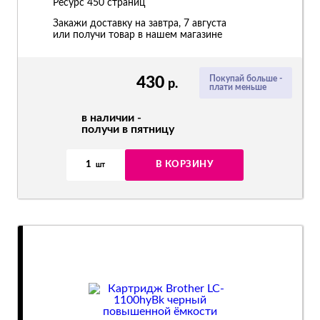
Ресурс
450 страниц
Закажи доставку на завтра, 7 августа
или получи товар в нашем магазине
430
Покупай больше -
р.
плати меньше
в наличии -
получи в пятницу
1
В КОРЗИНУ
шт