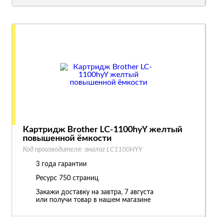
Картридж Brother LC-1100hyY желтый
повышенной ёмкости
Код производителя:
аналог LC1100HYY
3 года гарантии
Ресурс
750 страниц
Закажи доставку на завтра, 7 августа
или получи товар в нашем магазине