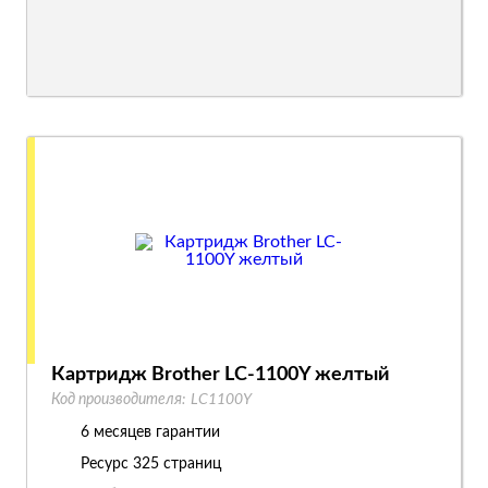
Картридж Brother LC-1100Y желтый
Код производителя:
LC1100Y
6 месяцев гарантии
Ресурс
325 страниц