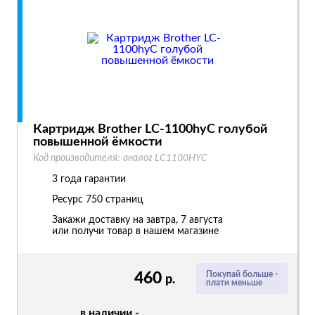
Картридж Brother LC-1100hyC голубой
повышенной ёмкости
Код производителя:
аналог LC1100HYC
3 года гарантии
Ресурс
750 страниц
Закажи доставку на завтра, 7 августа
или получи товар в нашем магазине
460
Покупай больше -
р.
плати меньше
в наличии -