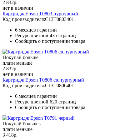
2 832
р.
нет в наличии
Картридж Epson T0803 пурпурный
Код производителя:
C13T08034011
6 месяцев гарантии
Ресурс цветной
435 страниц
Сообщить о поступлении товара
Покупай больше -
плати меньше
2 832
р.
нет в наличии
Картридж Epson T0806 св.пурпурный
Код производителя:
C13T08064011
6 месяцев гарантии
Ресурс цветной
620 страниц
Сообщить о поступлении товара
Покупай больше -
плати меньше
3 418
р.