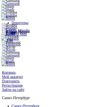
Принтеры
Корзина
Мой аккаунт
Повторить
Регистрация
Зайти на сайт
Санкт-Петербург
Санкт-Петербург