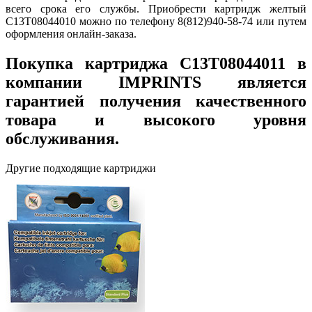
всего срока его службы. Приобрести картридж желтый
C13T08044010 можно по телефону 8(812)940-58-74 или путем
оформления онлайн-заказа.
Покупка картриджа C13T08044011 в
компании IMPRINTS является
гарантией получения качественного
товара и высокого уровня
обслуживания.
Другие подходящие картриджи