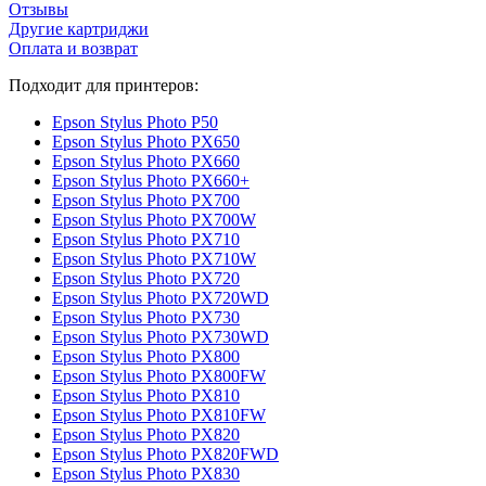
Отзывы
Другие картриджи
Оплата и возврат
Подходит для принтеров:
Epson Stylus Photo P50
Epson Stylus Photo PX650
Epson Stylus Photo PX660
Epson Stylus Photo PX660+
Epson Stylus Photo PX700
Epson Stylus Photo PX700W
Epson Stylus Photo PX710
Epson Stylus Photo PX710W
Epson Stylus Photo PX720
Epson Stylus Photo PX720WD
Epson Stylus Photo PX730
Epson Stylus Photo PX730WD
Epson Stylus Photo PX800
Epson Stylus Photo PX800FW
Epson Stylus Photo PX810
Epson Stylus Photo PX810FW
Epson Stylus Photo PX820
Epson Stylus Photo PX820FWD
Epson Stylus Photo PX830