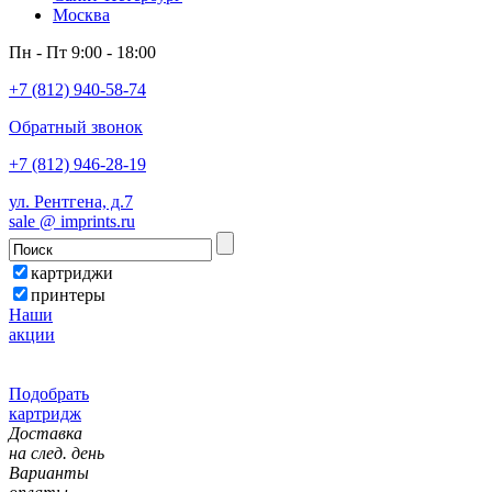
Москва
Пн - Пт 9:00 - 18:00
+7 (812) 940-58-74
Обратный звонок
+7 (812) 946-28-19
ул. Рентгена, д.7
sale @ imprints.ru
картриджи
принтеры
Наши
акции
Подобрать
картридж
Доставка
на след. день
Варианты