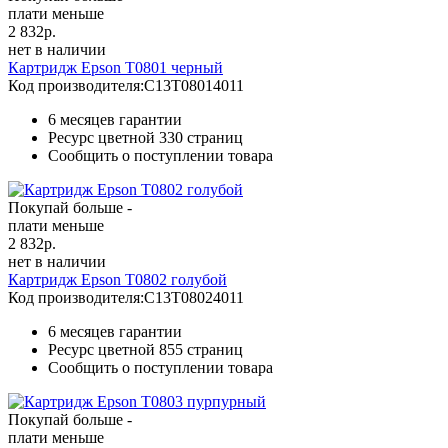
плати меньше
2 832
р.
нет в наличии
Картридж Epson T0801 черный
Код производителя:
C13T08014011
6 месяцев гарантии
Ресурс цветной
330 страниц
Сообщить о поступлении товара
Покупай больше -
плати меньше
2 832
р.
нет в наличии
Картридж Epson T0802 голубой
Код производителя:
C13T08024011
6 месяцев гарантии
Ресурс цветной
855 страниц
Сообщить о поступлении товара
Покупай больше -
плати меньше