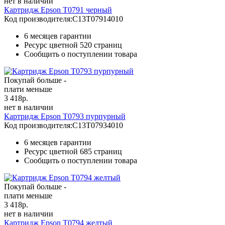
нет в наличии
Картридж Epson T0791 черный
Код производителя:
C13T07914010
6 месяцев гарантии
Ресурс цветной
520 страниц
Сообщить о поступлении товара
Покупай больше -
плати меньше
3 418
р.
нет в наличии
Картридж Epson T0793 пурпурный
Код производителя:
C13T07934010
6 месяцев гарантии
Ресурс цветной
685 страниц
Сообщить о поступлении товара
Покупай больше -
плати меньше
3 418
р.
нет в наличии
Картридж Epson T0794 желтый