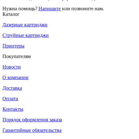
Нужна помощь?
Напишите
или позвоните нам.
Каталог
Лазерные картриджи
Струйные картриджи
Принтеры
Покупателям
Новости
О компании
Доставка
Оплата
Контакты
Порядок оформления заказа
Гарантийные обязательства