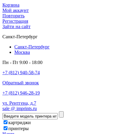
Корзина
Мой аккаунт
Повторить
Регистрация
Зайти на сайт
Санкт-Петербург
Санкт-Петербург
Москва
Пн - Пт 9:00 - 18:00
+7 (812) 940-58-74
Обратный звонок
+7 (812) 946-28-19
ул. Рентгена, д.7
sale @ imprints.ru
картриджи
принтеры
Наши