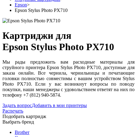
Epson
>
Epson Stylus Photo PX710
Картриджи для
Epson Stylus Photo PX710
Мы рады предложить вам расходные материалы для
струйного принтера Epson Stylus Photo PX710, доступные для
заказа онлайн. Все чернила, чернильницы и печатающие
головки полностью совместимы с вашим устройством Stylus
Photo PX710. Если у вас возникнут вопросы по поводу
покупки, наши менеджеры с удовольствием ответят на них по
телефону +7 (812) 940-5874.
Задать вопрос
Добавить в мои принтеры
Распечать
Подобрать картридж
Выбрать бренд
Brother