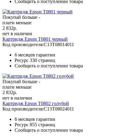
Сообщить о поступлении товара
Покупай больше -
плати меньше
2 832
р.
нет в наличии
Картридж Epson T0801 черный
Код производителя:
C13T08014011
6 месяцев гарантии
Ресурс
330 страниц
Сообщить о поступлении товара
Покупай больше -
плати меньше
2 832
р.
нет в наличии
Картридж Epson T0802 голубой
Код производителя:
C13T08024011
6 месяцев гарантии
Ресурс
855 страниц
Сообщить о поступлении товара