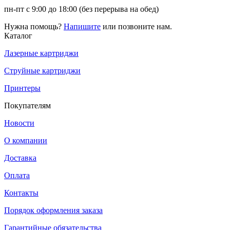
пн-пт с 9:00 до 18:00 (без перерыва на обед)
Нужна помощь?
Напишите
или позвоните нам.
Каталог
Лазерные картриджи
Струйные картриджи
Принтеры
Покупателям
Новости
О компании
Доставка
Оплата
Контакты
Порядок оформления заказа
Гарантийные обязательства