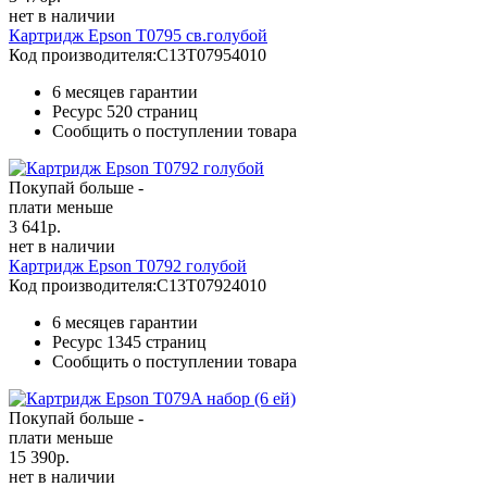
нет в наличии
Картридж Epson T0795 св.голубой
Код производителя:
C13T07954010
6 месяцев гарантии
Ресурс
520 страниц
Сообщить о поступлении товара
Покупай больше -
плати меньше
3 641
р.
нет в наличии
Картридж Epson T0792 голубой
Код производителя:
C13T07924010
6 месяцев гарантии
Ресурс
1345 страниц
Сообщить о поступлении товара
Покупай больше -
плати меньше
15 390
р.
нет в наличии