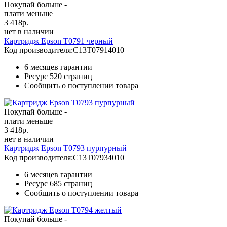
Покупай больше -
плати меньше
3 418
р.
нет в наличии
Картридж Epson T0791 черный
Код производителя:
C13T07914010
6 месяцев гарантии
Ресурс
520 страниц
Сообщить о поступлении товара
Покупай больше -
плати меньше
3 418
р.
нет в наличии
Картридж Epson T0793 пурпурный
Код производителя:
C13T07934010
6 месяцев гарантии
Ресурс
685 страниц
Сообщить о поступлении товара
Покупай больше -