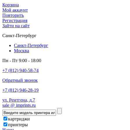
Корзина
Мой аккаунт
Повторить
Регистрация
Зайти на сайт
Санкт-Петербург
Санкт-Петербург
Москва
Пн - Пт 9:00 - 18:00
+7 (812) 940-58-74
Обратный звонок
+7 (812) 946-28-19
ул. Рентгена, д.7
sale @ imprints.ru
картриджи
принтеры
Наши