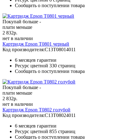
Сообщить о поступлении товара
Покупай больше -
плати меньше
2 832
р.
нет в наличии
Картридж Epson T0801 черный
Код производителя:
C13T08014011
6 месяцев гарантии
Ресурс цветной
330 страниц
Сообщить о поступлении товара
Покупай больше -
плати меньше
2 832
р.
нет в наличии
Картридж Epson T0802 голубой
Код производителя:
C13T08024011
6 месяцев гарантии
Ресурс цветной
855 страниц
Сообщить о поступлении товара