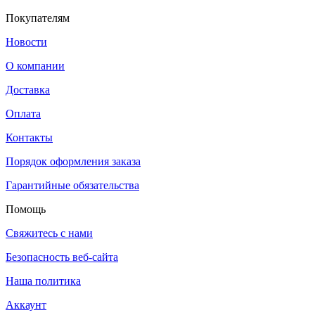
Покупателям
Новости
О компании
Доставка
Оплата
Контакты
Порядок оформления заказа
Гарантийные обязательства
Помощь
Свяжитесь с нами
Безопасность веб-сайта
Наша политика
Аккаунт