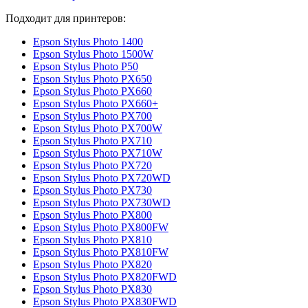
Подходит для принтеров:
Epson Stylus Photo 1400
Epson Stylus Photo 1500W
Epson Stylus Photo P50
Epson Stylus Photo PX650
Epson Stylus Photo PX660
Epson Stylus Photo PX660+
Epson Stylus Photo PX700
Epson Stylus Photo PX700W
Epson Stylus Photo PX710
Epson Stylus Photo PX710W
Epson Stylus Photo PX720
Epson Stylus Photo PX720WD
Epson Stylus Photo PX730
Epson Stylus Photo PX730WD
Epson Stylus Photo PX800
Epson Stylus Photo PX800FW
Epson Stylus Photo PX810
Epson Stylus Photo PX810FW
Epson Stylus Photo PX820
Epson Stylus Photo PX820FWD
Epson Stylus Photo PX830
Epson Stylus Photo PX830FWD