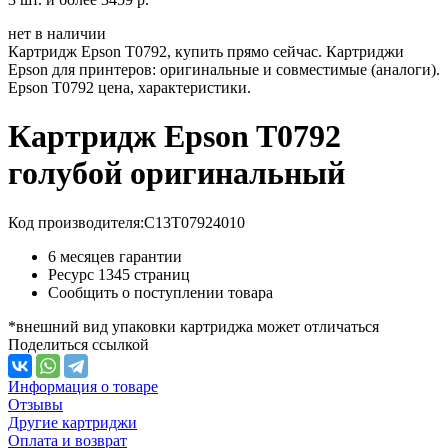
нет в наличии
Картридж Epson T0792, купить прямо сейчас. Картриджи
Epson для принтеров: оригинальные и совместимые (аналоги).
Epson T0792 цена, характеристики.
Картридж Epson T0792
голубой оригинальный
Код производителя:
C13T07924010
6 месяцев гарантии
Ресурс
1345 страниц
Сообщить о поступлении товара
*внешний вид упаковки картриджа может отличаться
Поделиться ссылкой
Информация о товаре
Отзывы
Другие картриджи
Оплата и возврат