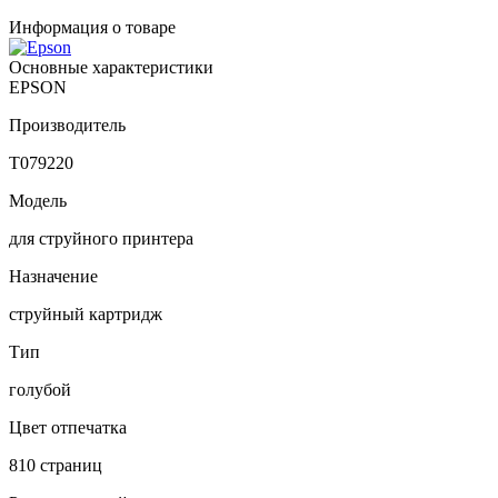
Информация о товаре
Основные характеристики
EPSON
Производитель
T079220
Модель
для струйного принтера
Назначение
струйный картридж
Тип
голубой
Цвет отпечатка
810 страниц