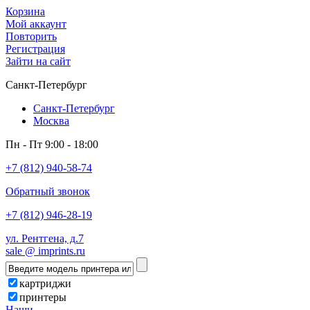
Корзина
Мой аккаунт
Повторить
Регистрация
Зайти на сайт
Санкт-Петербург
Санкт-Петербург
Москва
Пн - Пт 9:00 - 18:00
+7 (812) 940-58-74
Обратный звонок
+7 (812) 946-28-19
ул. Рентгена, д.7
sale @ imprints.ru
картриджи
принтеры
Наши