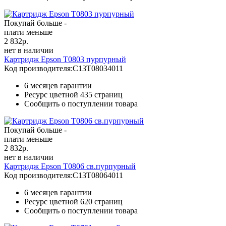
Покупай больше -
плати меньше
2 832
р.
нет в наличии
Картридж Epson T0803 пурпурный
Код производителя:
C13T08034011
6 месяцев гарантии
Ресурс цветной
435 страниц
Сообщить о поступлении товара
Покупай больше -
плати меньше
2 832
р.
нет в наличии
Картридж Epson T0806 св.пурпурный
Код производителя:
C13T08064011
6 месяцев гарантии
Ресурс цветной
620 страниц
Сообщить о поступлении товара