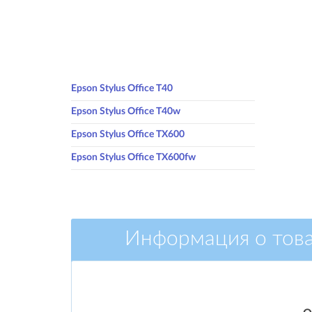
Epson Stylus Office T40
Epson Stylus Office T40w
Epson Stylus Office TX600
Epson Stylus Office TX600fw
Информация о тов