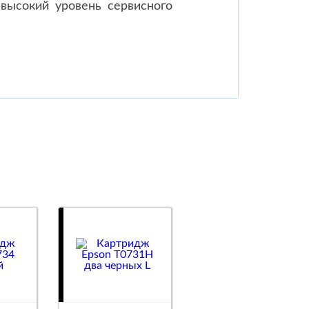
высокий уровень сервисного