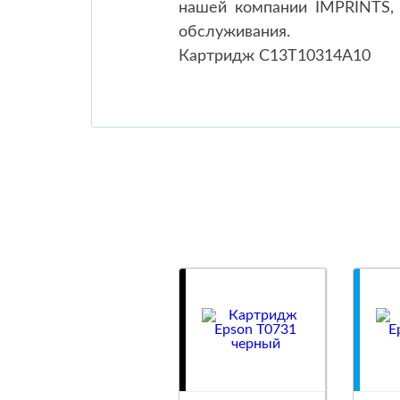
нашей компании IMPRINTS, 
обслуживания.
Картридж C13T10314A10