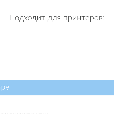
Подходит для принтеров:
аре