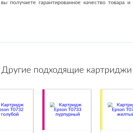
вы получаете гарантированное качество товара и 
Другие подходящие картриджи