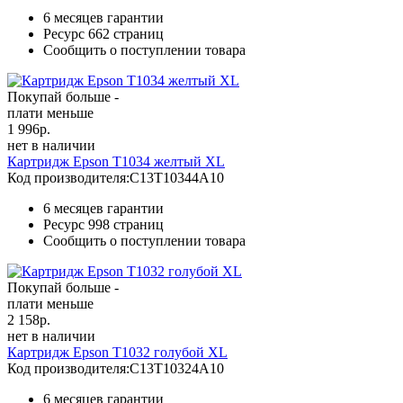
6 месяцев гарантии
Ресурс
662 страниц
Сообщить о поступлении товара
Покупай больше -
плати меньше
1 996
р.
нет в наличии
Картридж Epson T1034 желтый XL
Код производителя:
C13T10344A10
6 месяцев гарантии
Ресурс
998 страниц
Сообщить о поступлении товара
Покупай больше -
плати меньше
2 158
р.
нет в наличии
Картридж Epson T1032 голубой XL
Код производителя:
C13T10324A10
6 месяцев гарантии