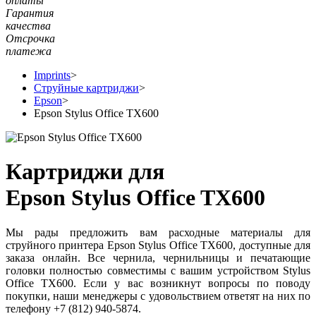
оплаты
Гарантия
качества
Отсрочка
платежа
Imprints
>
Струйные картриджи
>
Epson
>
Epson Stylus Office TX600
Картриджи для
Epson Stylus Office TX600
Мы рады предложить вам расходные материалы для
струйного принтера Epson Stylus Office TX600, доступные для
заказа онлайн. Все чернила, чернильницы и печатающие
головки полностью совместимы с вашим устройством Stylus
Office TX600. Если у вас возникнут вопросы по поводу
покупки, наши менеджеры с удовольствием ответят на них по
телефону +7 (812) 940-5874.