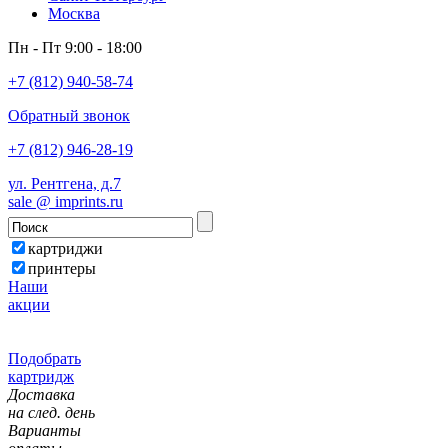
Москва
Пн - Пт 9:00 - 18:00
+7 (812) 940-58-74
Обратный звонок
+7 (812) 946-28-19
ул. Рентгена, д.7
sale @ imprints.ru
картриджи
принтеры
Наши
акции
Подобрать
картридж
Доставка
на след. день
Варианты