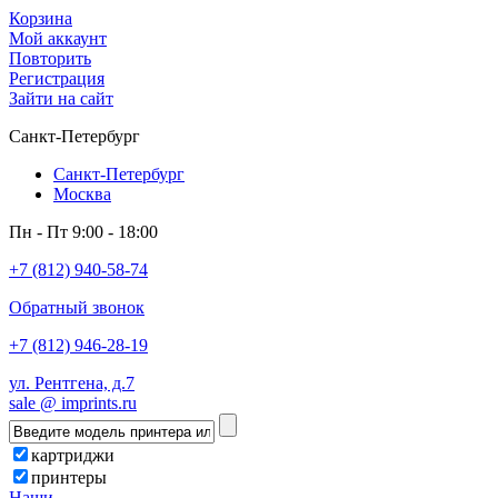
Корзина
Мой аккаунт
Повторить
Регистрация
Зайти на сайт
Санкт-Петербург
Санкт-Петербург
Москва
Пн - Пт 9:00 - 18:00
+7 (812) 940-58-74
Обратный звонок
+7 (812) 946-28-19
ул. Рентгена, д.7
sale @ imprints.ru
картриджи
принтеры
Наши