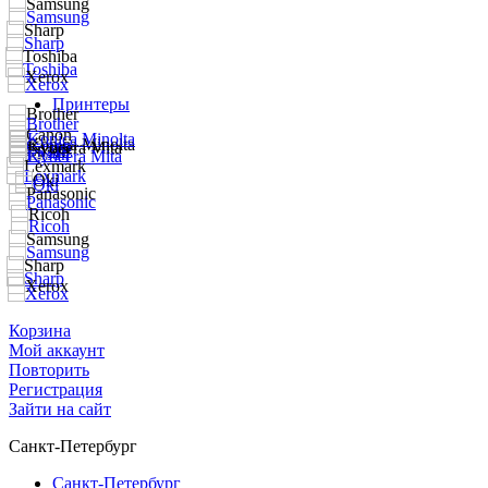
Принтеры
Корзина
Мой аккаунт
Повторить
Регистрация
Зайти на сайт
Санкт-Петербург
Санкт-Петербург