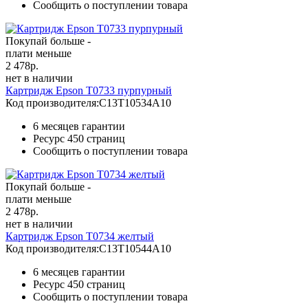
Сообщить о поступлении товара
Покупай больше -
плати меньше
2 478
р.
нет в наличии
Картридж Epson T0733 пурпурный
Код производителя:
C13T10534A10
6 месяцев гарантии
Ресурс
450 страниц
Сообщить о поступлении товара
Покупай больше -
плати меньше
2 478
р.
нет в наличии
Картридж Epson T0734 желтый
Код производителя:
C13T10544A10
6 месяцев гарантии
Ресурс
450 страниц
Сообщить о поступлении товара