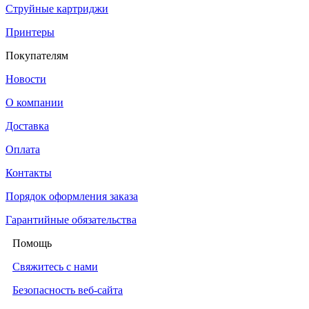
Струйные картриджи
Принтеры
Покупателям
Новости
О компании
Доставка
Оплата
Контакты
Порядок оформления заказа
Гарантийные обязательства
Помощь
Свяжитесь с нами
Безопасность веб-сайта