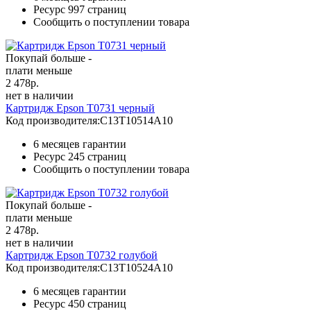
Ресурс
997 страниц
Сообщить о поступлении товара
Покупай больше -
плати меньше
2 478
р.
нет в наличии
Картридж Epson T0731 черный
Код производителя:
C13T10514A10
6 месяцев гарантии
Ресурс
245 страниц
Сообщить о поступлении товара
Покупай больше -
плати меньше
2 478
р.
нет в наличии
Картридж Epson T0732 голубой
Код производителя:
C13T10524A10
6 месяцев гарантии
Ресурс
450 страниц