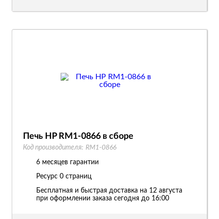
Печь HP RM1-0866 в сборе
Код производителя:
RM1-0866
6 месяцев гарантии
Ресурс
0 страниц
Бесплатная и быстрая доставка на 12 августа
при оформлении заказа сегодня до 16:00