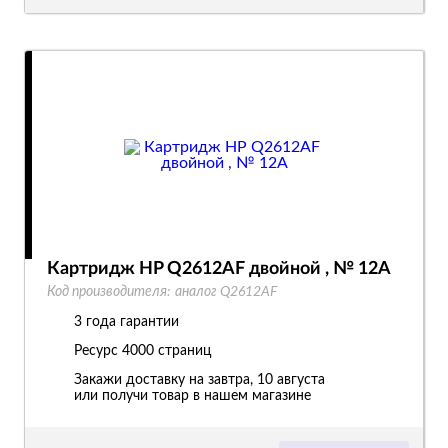
Картридж HP Q2612AF двойной , № 12A
Код производителя:
аналог Q2612AF
3 года гарантии
Ресурс
4000 страниц
Закажи доставку на завтра, 10 августа
или получи товар в нашем магазине