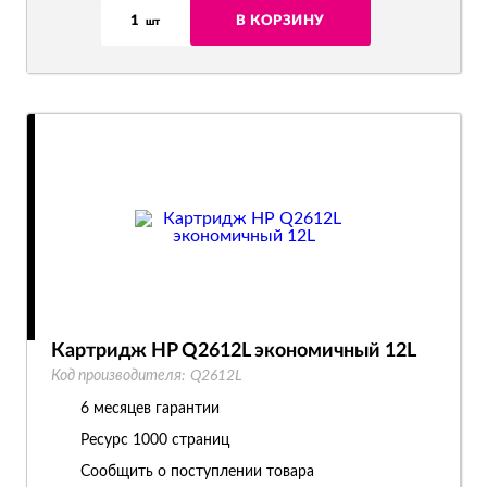
1
В КОРЗИНУ
шт
Картридж HP Q2612L экономичный 12L
Код производителя:
Q2612L
6 месяцев гарантии
Ресурс
1000 страниц
Сообщить о поступлении товара