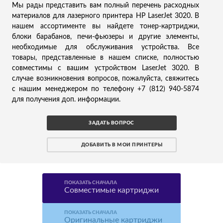
Мы рады представить вам полный перечень расходных
материалов для лазерного принтера HP LaserJet 3020. В
нашем ассортименте вы найдете тонер-картриджи,
блоки барабанов, печи-фьюзеры и другие элементы,
необходимые для обслуживания устройства. Все
товары, представленные в нашем списке, полностью
совместимы с вашим устройством LaserJet 3020. В
случае возникновения вопросов, пожалуйста, свяжитесь
с нашим менеджером по телефону +7 (812) 940-5874
для получения доп. информации.
ЗАДАТЬ ВОПРОС
ДОБАВИТЬ В МОИ ПРИНТЕРЫ
ПОКАЗАТЬ СНАЧАЛА
Совместимые картриджи
ПОКАЗАТЬ СНАЧАЛА
Оригинальные картриджи