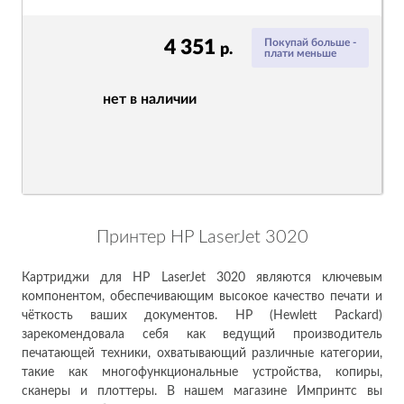
4 351
Покупай больше -
р.
плати меньше
нет в наличии
Принтер HP LaserJet 3020
Картриджи для HP LaserJet 3020 являются ключевым
компонентом, обеспечивающим высокое качество печати и
чёткость ваших документов. HP (Hewlett Packard)
зарекомендовала себя как ведущий производитель
печатающей техники, охватывающий различные категории,
такие как многофункциональные устройства, копиры,
сканеры и плоттеры. В нашем магазине Импринтс вы