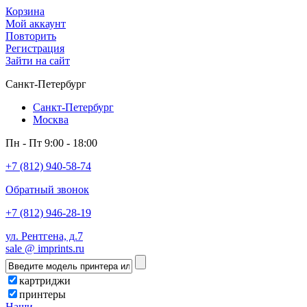
Корзина
Мой аккаунт
Повторить
Регистрация
Зайти на сайт
Санкт-Петербург
Санкт-Петербург
Москва
Пн - Пт 9:00 - 18:00
+7 (812) 940-58-74
Обратный звонок
+7 (812) 946-28-19
ул. Рентгена, д.7
sale @ imprints.ru
картриджи
принтеры
Наши