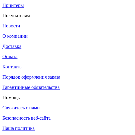
Принтеры
Покупателям
Новости
О компании
Доставка
Оплата
Контакты
Порядок оформления заказа
Гарантийные обязательства
Помощь
Свяжитесь с нами
Безопасность веб-сайта
Наша политика