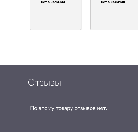
нет в наличии
нет в наличии
Отзывы
По этому товару отзывов нет.