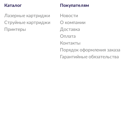
Каталог
Покупателям
Лазерные картриджи
Новости
Струйные картриджи
О компании
Принтеры
Доставка
Оплата
Контакты
Порядок оформления заказа
Гарантийные обязательства