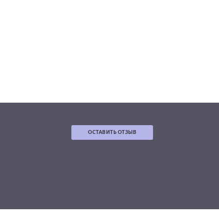
ОСТАВИТЬ ОТЗЫВ