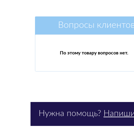
Вопросы клиенто
По этому товару вопросов нет.
Нужна помощь?
Напиши