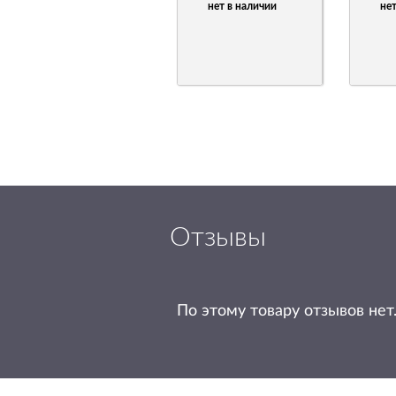
нет в наличии
нет
Отзывы
По этому товару отзывов нет