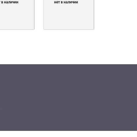
 в наличии
нет в наличии
.