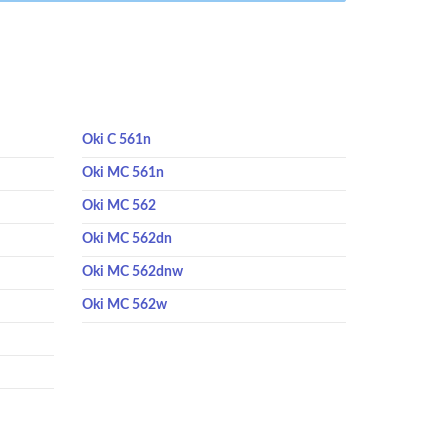
Oki C 561n
Oki MC 561n
Oki MC 562
Oki MC 562dn
Oki MC 562dnw
Oki MC 562w