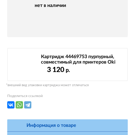
нет в наличии
Картридж 44469753 пурпурный,
совместимый для принтеров Oki
3 120
р.
*внешний вид упаковки картриджа может отличаться
Поделиться ссылкой
Информация о товаре