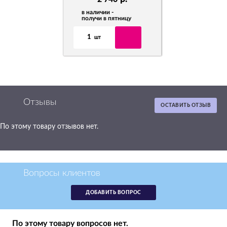
в наличии -
в наличии -
получи в пятницу
получи в пят
1
1
шт
шт
Отзывы
ОСТАВИТЬ ОТЗЫВ
По этому товару отзывов нет.
Вопросы клиентов
ДОБАВИТЬ ВОПРОС
По этому товару вопросов нет.