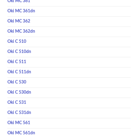
Oki MC 361
Oki MC 361dn
Oki MC 362
Oki MC 362dn
Oki C 510
Oki C 510dn
Oki C 511
Oki C 511dn
Oki C 530
Oki C 530dn
Oki C 531
Oki C 531dn
Oki MC 561
Oki MC 561dn