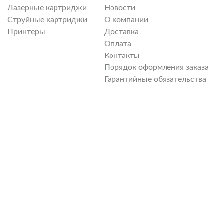
Лазерные картриджи
Новости
Струйные картриджи
О компании
Принтеры
Доставка
Оплата
Контакты
Порядок оформления заказа
Гарантийные обязательства