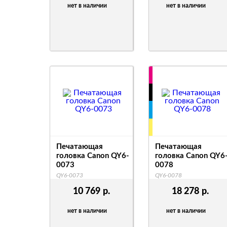
нет в наличии
нет в наличии
Печатающая
Печатающая
головка Canon QY6-
головка Canon QY6
0073
0078
QY6-0073
QY6-0078
10 769
р.
18 278
р.
нет в наличии
нет в наличии