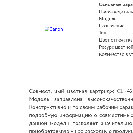
Основные хара
Производитель
Модель
Назначение
Тип
Цвет отпечатка
Ресурс цветно
Количество в у
Совместимый цветная картридж CLI-42
Модель заправлена высококачестве
Конструктивно и по своим рабочим хара
подробную информацию о совместимых
данной модели позволяет значительно
приобретаемую у нас расходную продукц