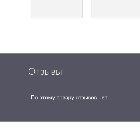
Отзывы
По этому товару отзывов нет.