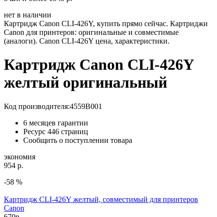
нет в наличии
Картридж Canon CLI-426Y, купить прямо сейчас. Картриджи
Canon для принтеров: оригинальные и совместимые
(аналоги). Canon CLI-426Y цена, характеристики.
Картридж Canon CLI-426Y
желтый оригинальный
Код производителя:
4559B001
6 месяцев гарантии
Ресурс
446 страниц
Сообщить о поступлении товара
экономия
954 р.
-58 %
Картридж CLI-426Y желтый, совместимый для принтеров
Canon
670
р.