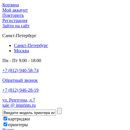
Корзина
Мой аккаунт
Повторить
Регистрация
Зайти на сайт
Санкт-Петербург
Санкт-Петербург
Москва
Пн - Пт 9:00 - 18:00
+7 (812) 940-58-74
Обратный звонок
+7 (812) 946-28-19
ул. Рентгена, д.7
sale @ imprints.ru
картриджи
принтеры
Наши