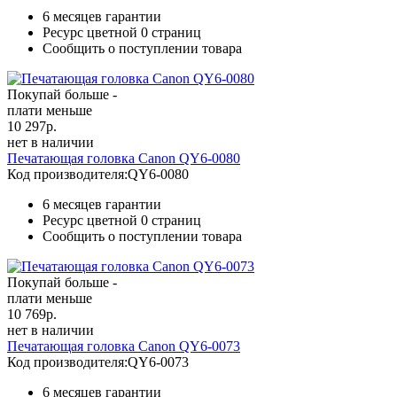
6 месяцев гарантии
Ресурс цветной
0 страниц
Сообщить о поступлении товара
Покупай больше -
плати меньше
10 297
р.
нет в наличии
Печатающая головка Canon QY6-0080
Код производителя:
QY6-0080
6 месяцев гарантии
Ресурс цветной
0 страниц
Сообщить о поступлении товара
Покупай больше -
плати меньше
10 769
р.
нет в наличии
Печатающая головка Canon QY6-0073
Код производителя:
QY6-0073
6 месяцев гарантии