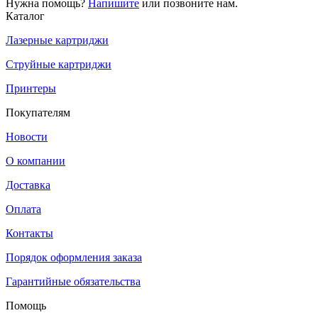
Нужна помощь?
Напишите
или позвоните нам.
Каталог
Лазерные картриджи
Струйные картриджи
Принтеры
Покупателям
Новости
О компании
Доставка
Оплата
Контакты
Порядок оформления заказа
Гарантийные обязательства
Помощь