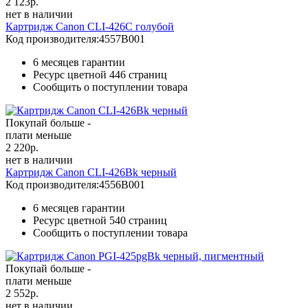
2 123
р.
нет в наличии
Картридж Canon CLI-426C голубой
Код производителя:
4557B001
6 месяцев гарантии
Ресурс цветной
446 страниц
Сообщить о поступлении товара
Покупай больше -
плати меньше
2 220
р.
нет в наличии
Картридж Canon CLI-426Bk черный
Код производителя:
4556B001
6 месяцев гарантии
Ресурс цветной
540 страниц
Сообщить о поступлении товара
Покупай больше -
плати меньше
2 552
р.
нет в наличии