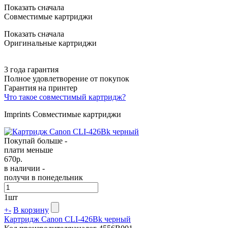
Показать сначала
Совместимые картриджи
Показать сначала
Оригинальные картриджи
3 года гарантия
Полное удовлетворение от покупок
Гарантия на принтер
Что такое совместимый картридж?
Imprints Совместимые картриджи
Покупай больше -
плати меньше
670
р.
в наличии -
получи в понедельник
1
шт
+
-
В корзину
Картридж Canon CLI-426Bk черный