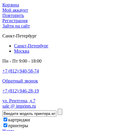
Корзина
Мой аккаунт
Повторить
Регистрация
Зайти на сайт
Санкт-Петербург
Санкт-Петербург
Москва
Пн - Пт 9:00 - 18:00
+7 (812) 940-58-74
Обратный звонок
+7 (812) 946-28-19
ул. Рентгена, д.7
sale @ imprints.ru
картриджи
принтеры
Наши