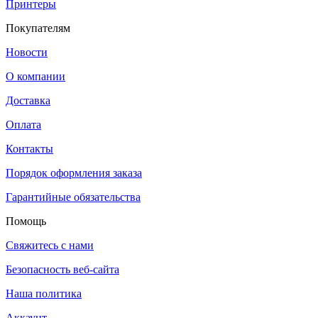
Принтеры
Покупателям
Новости
О компании
Доставка
Оплата
Контакты
Порядок оформления заказа
Гарантийные обязательства
Помощь
Свяжитесь с нами
Безопасность веб-сайта
Наша политика
Аккаунт