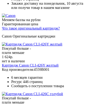
Закажи доставку на понедельник, 10 августа
или получи товар в нашем магазине
Меняем баллы на рубли
Гарантированная цена
Что такое оригинальный картридж?
Canon Оригинальные картриджи
Покупай больше -
плати меньше
1 624
р.
нет в наличии
Картридж Canon CLI-426Y желтый
Код производителя:
4559B001
6 месяцев гарантии
Ресурс
446 страниц
Сообщить о поступлении товара
Покупай больше -
плати меньше