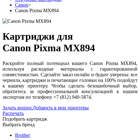
Canon
>
Canon Pixma MX894
Картриджи для
Canon Pixma MX894
Раскройте полный потенциал вашего Canon Pixma MX894,
используя расходные материалы с гарантированной
совместимостью. Сделайте заказ онлайн и будьте уверены: все
чернила, картриджи и печатающие головки на 100% подойдут
к вашему принтеру. Чтобы сделать безошибочный выбор,
обратитесь за профессиональной консультацией к нашим
экспертам по телефону +7 (812) 940-5874.
Задать вопрос
Добавить в мои принтеры
Распечать
Подобрать картридж
Выбрать бренд
Brother