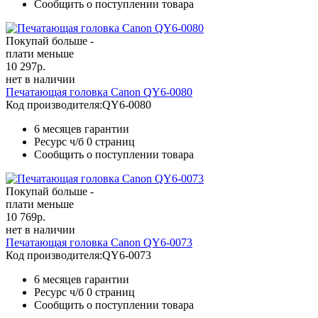
Сообщить о поступлении товара
Покупай больше -
плати меньше
10 297
р.
нет в наличии
Печатающая головка Canon QY6-0080
Код производителя:
QY6-0080
6 месяцев гарантии
Ресурс ч/б
0 страниц
Сообщить о поступлении товара
Покупай больше -
плати меньше
10 769
р.
нет в наличии
Печатающая головка Canon QY6-0073
Код производителя:
QY6-0073
6 месяцев гарантии
Ресурс ч/б
0 страниц
Сообщить о поступлении товара