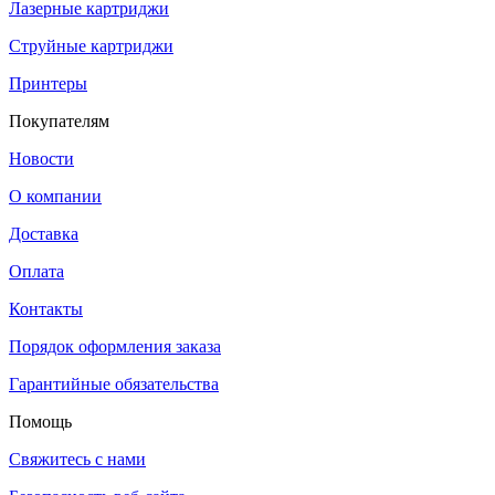
Лазерные картриджи
Струйные картриджи
Принтеры
Покупателям
Новости
О компании
Доставка
Оплата
Контакты
Порядок оформления заказа
Гарантийные обязательства
Помощь
Свяжитесь с нами