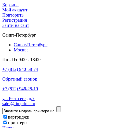
Корзина
Мой аккаунт
Повторить
Регистрация
Зайти на сайт
Санкт-Петербург
Санкт-Петербург
Москва
Пн - Пт 9:00 - 18:00
+7 (812) 940-58-74
Обратный звонок
+7 (812) 946-28-19
ул. Рентгена, д.7
sale @ imprints.ru
картриджи
принтеры
Наши