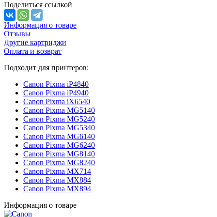
Поделиться ссылкой
Информация о товаре
Отзывы
Другие картриджи
Оплата и возврат
Подходит для принтеров:
Canon Pixma iP4840
Canon Pixma iP4940
Canon Pixma iX6540
Canon Pixma MG5140
Canon Pixma MG5240
Canon Pixma MG5340
Canon Pixma MG6140
Canon Pixma MG6240
Canon Pixma MG8140
Canon Pixma MG8240
Canon Pixma MX714
Canon Pixma MX884
Canon Pixma MX894
Информация о товаре